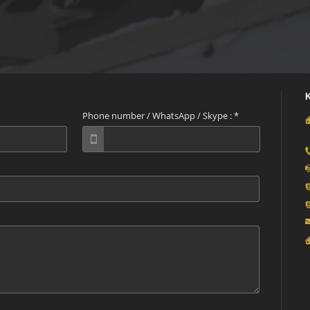
Phone number / WhatsApp / Skype :
*