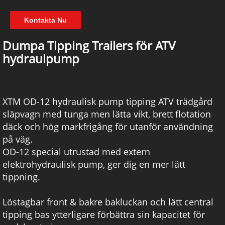
Kontakta Nu
Dumpa Tipping Trailers för ATV
hydraulpump
XTM OD-12 hydraulisk pump tipping ATV trädgård
släpvagn med tunga men lätta vikt, brett flotation
däck och hög markfrigång för utanför användning
på väg.
OD-12 special utrustad med extern
elektrohydraulisk pump, ger dig en mer lätt
tippning.
Löstagbar front & bakre bakluckan och lätt central
tipping bas ytterligare förbättra sin kapacitet för