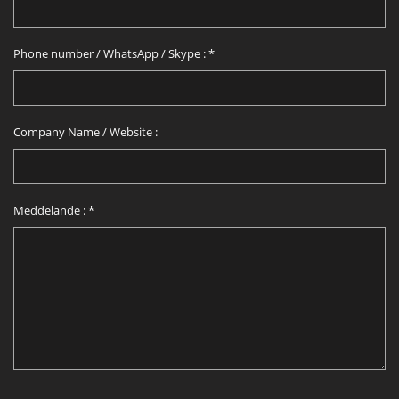
Phone number / WhatsApp / Skype :
*
Company Name / Website :
Meddelande :
*