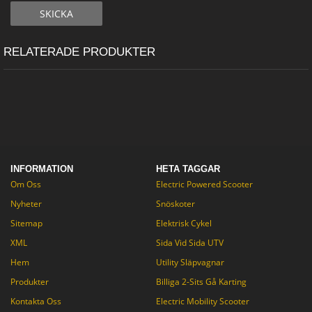
RELATERADE PRODUKTER
INFORMATION
HETA TAGGAR
Om Oss
Electric Powered Scooter
Nyheter
Snöskoter
Sitemap
Elektrisk Cykel
XML
Sida Vid Sida UTV
Hem
Utility Släpvagnar
Produkter
Billiga 2-Sits Gå Karting
Kontakta Oss
Electric Mobility Scooter